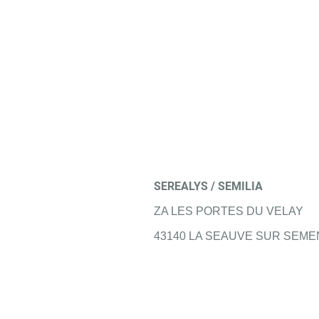
SEREALYS / SEMILIA
ZA LES PORTES DU VELAY
43140 LA SEAUVE SUR SEME