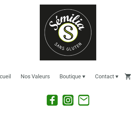
cueil
Nos Valeurs
Boutique
Contact